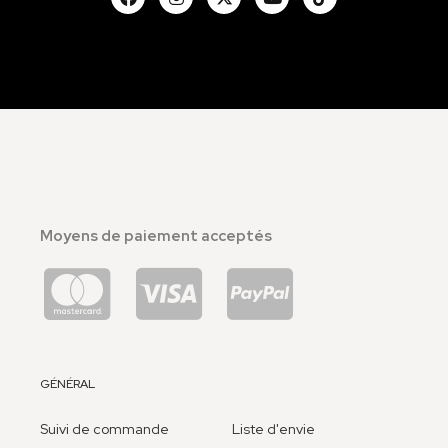
Moyens de paiement acceptés
GÉNÉRAL
Suivi de commande
Liste d'envie