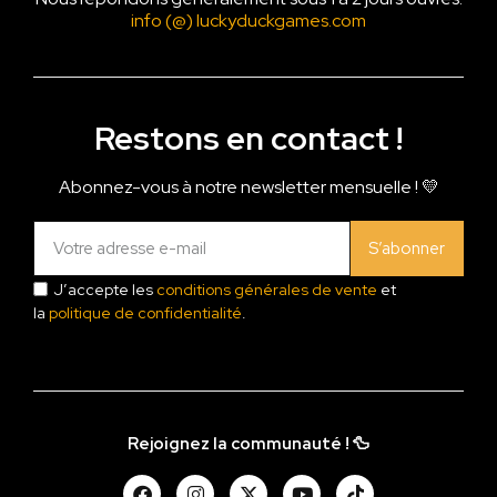
info (@) luckyduckgames.com
Restons en contact !
Abonnez-vous à notre newsletter mensuelle ! 💛
S’abonner
J’accepte les
conditions générales de vente
et
la
politique de confidentialité
.
Rejoignez la communauté ! 🦆