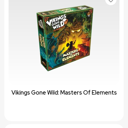
Vikings Gone Wild: Masters Of Elements