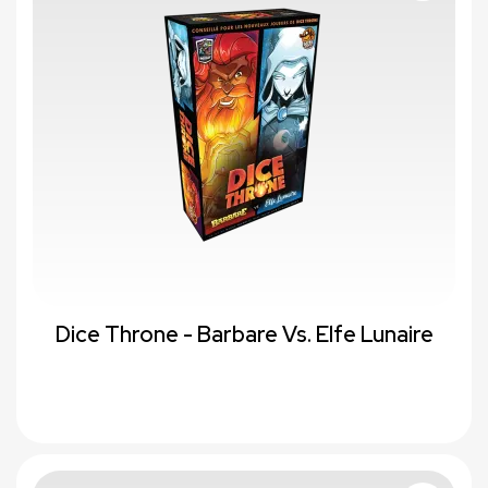
Dice Throne - Barbare Vs. Elfe Lunaire