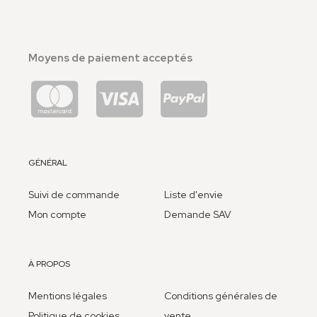
Moyens de paiement acceptés
GÉNÉRAL
Suivi de commande
Liste d'envie
Mon compte
Demande SAV
À PROPOS
Mentions légales
Conditions générales de
Politique de cookies
vente