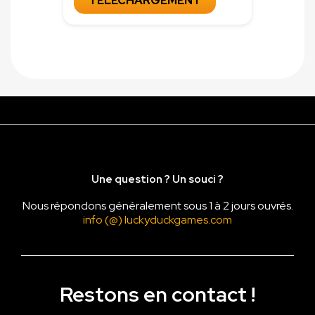
TÉLÉCHARGEMENT
Une question ? Un souci ?
Nous répondons généralement sous 1 à 2 jours ouvrés.
info (@) luckyduckgames.com
Restons en contact !