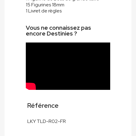
15 Figurines 18mm
1 Livret de règles
Vous ne connaissez pas
encore Destinies ?
Référence
LKY TLD-R02-FR