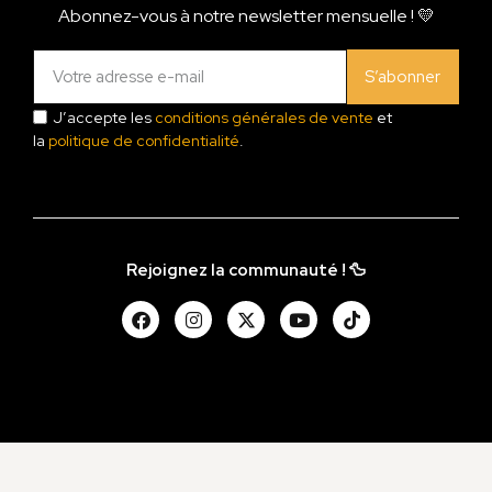
Abonnez-vous à notre newsletter mensuelle ! 💛
S’abonner
J’accepte les
conditions générales de vente
et
la
politique de confidentialité
.
Rejoignez la communauté ! 🦆