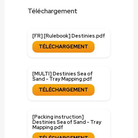
Téléchargement
[FR] [Rulebook] Destinies.pdf
TÉLÉCHARGEMENT
[MULTI] Destinies Sea of
Sand - Tray Mapping.pdf
TÉLÉCHARGEMENT
[Packing instruction]
Destinies Sea of Sand - Tray
Mapping.pdf