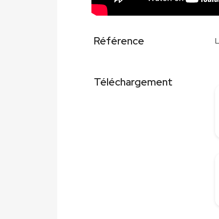
Référence
Téléchargement