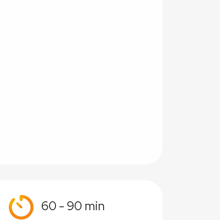
60 - 90 min