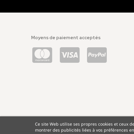
Moyens de paiement acceptés
Ce site Web utilise ses propres cookies et ceux d
montrer des publicités liées à vos préférences e