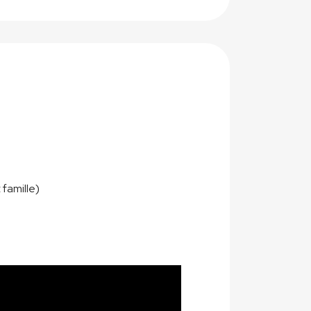
 famille)