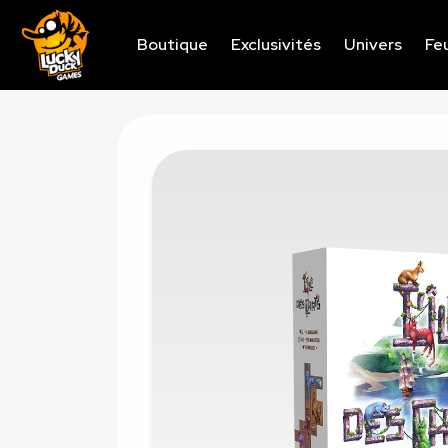
Boutique
Exclusivités
Univers
Feu