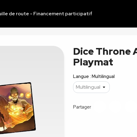
ille de route - Financement participatif
Dice Throne 
Playmat
Langue : Multilingual
Partager