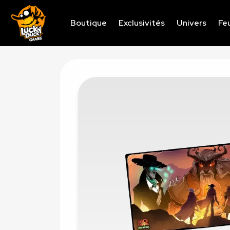
Boutique
Exclusivités
Univers
Feu