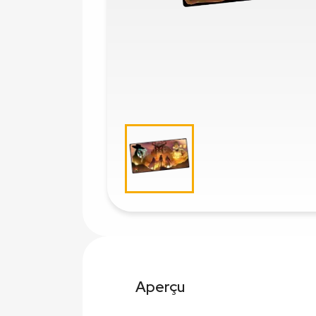
Aperçu