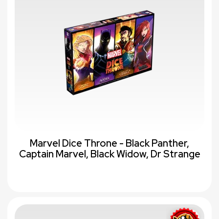
Marvel Dice Throne - Black Panther,
Captain Marvel, Black Widow, Dr Strange