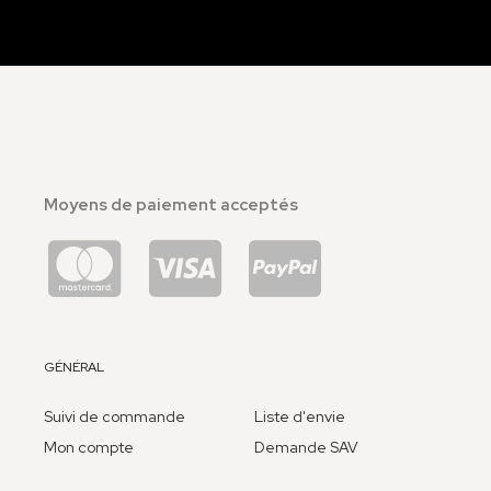
Moyens de paiement acceptés
GÉNÉRAL
Suivi de commande
Liste d'envie
Mon compte
Demande SAV