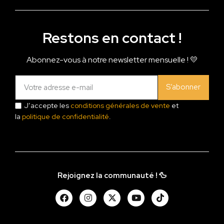
Restons en contact !
Abonnez-vous à notre newsletter mensuelle ! 💛
S’abonner
J’accepte les
conditions générales de vente
et
la
politique de confidentialité
.
Rejoignez la communauté ! 🦆