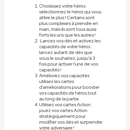
Choisissez votre héros :
sélectionnez le héros qui vous
attire le plus ! Certains sont
plus complexes à prendre en
main, mais ils sont tous aussi
forts les uns que les autres !
Lancez vos dés et activez les
capacités de votre héros :
lancez autant de dés que
vous le souhaitez, jusqu'à 3
fois pour activer l'une de vos
capacités !
Améliorez vos capacités :
utilisez les cartes
d'améliorations pour booster
vos capacités de héros tout
au long de la partie.
Utilisez vos cartes Action :
jouez vos cartes Action
stratégiquement pour
modifier vos dés et surprendre
votre adversaire !