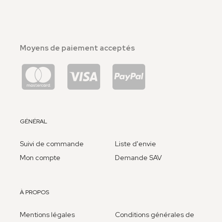
Moyens de paiement acceptés
GÉNÉRAL
Suivi de commande
Liste d'envie
Mon compte
Demande SAV
À PROPOS
Mentions légales
Conditions générales de