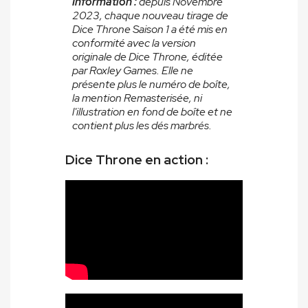
Information :
depuis Novembre
2023, chaque nouveau tirage de
Dice Throne Saison 1 a été mis en
conformité avec la version
originale de Dice Throne, éditée
par Roxley Games. Elle ne
présente plus le numéro de boîte,
la mention Remasterisée, ni
l'illustration en fond de boîte et ne
contient plus les dés marbrés.
Dice Throne en action :