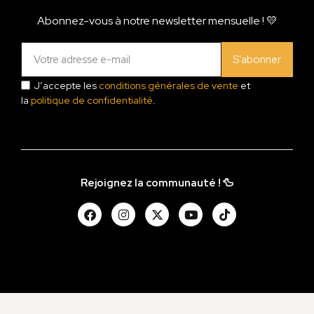
Abonnez-vous à notre newsletter mensuelle ! 💛
S’abonner
J’accepte les
conditions générales de vente
et
la
politique de confidentialité
.
Rejoignez la communauté ! 🦆