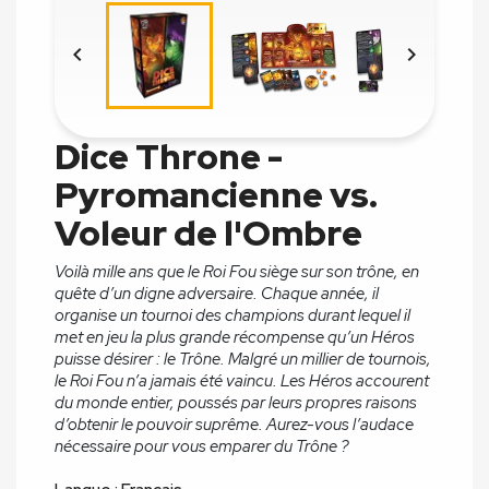


Dice Throne -
Pyromancienne vs.
Voleur de l'Ombre
Voilà mille ans que le Roi Fou siège sur son trône, en
quête d’un digne adversaire. Chaque année, il
organise un tournoi des champions durant lequel il
met en jeu la plus grande récompense qu’un Héros
puisse désirer : le Trône. Malgré un millier de tournois,
le Roi Fou n’a jamais été vaincu. Les Héros accourent
du monde entier, poussés par leurs propres raisons
d’obtenir le pouvoir suprême.
Aurez-vous l’audace
nécessaire pour vous emparer du Trône ?