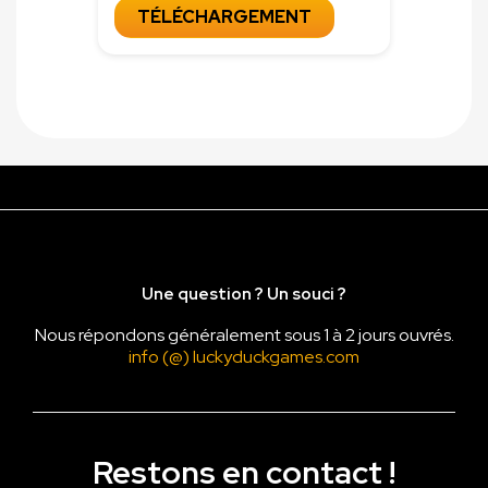
TÉLÉCHARGEMENT
Une question ? Un souci ?
Nous répondons généralement sous 1 à 2 jours ouvrés.
info (@) luckyduckgames.com
Restons en contact !