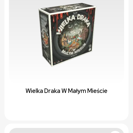
Wielka Draka W Małym Mieście