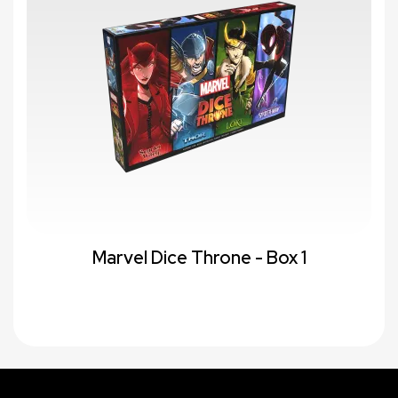
Marvel Dice Throne - Box 1