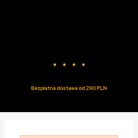
Bezpłatna dostawa od 290 PLN