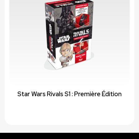
Star Wars Rivals S1 : Première Édition