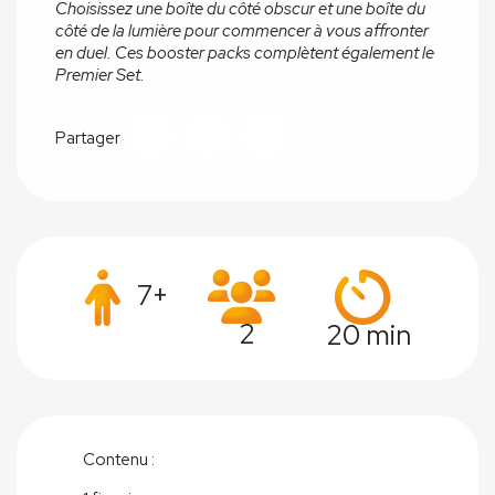
Choisissez une boîte du côté obscur et une boîte du
côté de la lumière pour commencer à vous affronter
en duel. Ces booster packs complètent également le
Premier Set.
Partager
7+
2
20 min
Contenu :