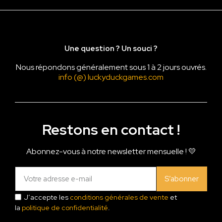
Une question ? Un souci ?
Nous répondons généralement sous 1 à 2 jours ouvrés.
info (@) luckyduckgames.com
Restons en contact !
Abonnez-vous à notre newsletter mensuelle ! 💛
S’abonner
J’accepte les
conditions générales de vente
et
la
politique de confidentialité
.