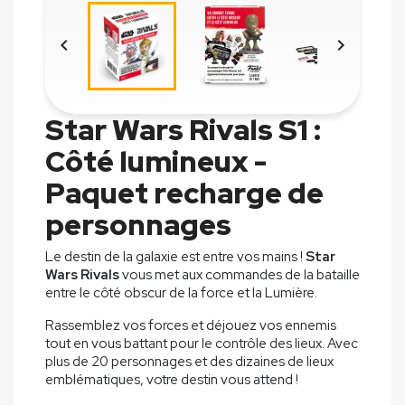


Star Wars Rivals S1 :
Côté lumineux -
Paquet recharge de
personnages
Le destin de la galaxie est entre vos mains !
Star
Wars Rivals
vous met aux commandes de la bataille
entre le côté obscur de la force et la Lumière.
Rassemblez vos forces et déjouez vos ennemis
tout en vous battant pour le contrôle des lieux. Avec
plus de 20 personnages et des dizaines de lieux
emblématiques, votre destin vous attend !