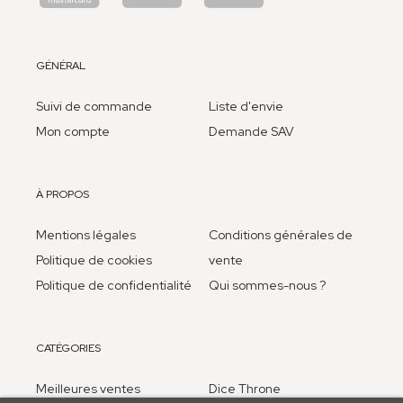
GÉNÉRAL
Suivi de commande
Liste d'envie
Mon compte
Demande SAV
À PROPOS
Mentions légales
Conditions générales de
Politique de cookies
vente
Politique de confidentialité
Qui sommes-nous ?
CATÉGORIES
Meilleures ventes
Dice Throne