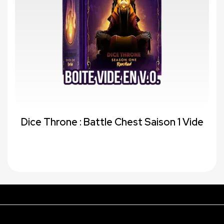
Dice Throne : Battle Chest Saison 1 Vide