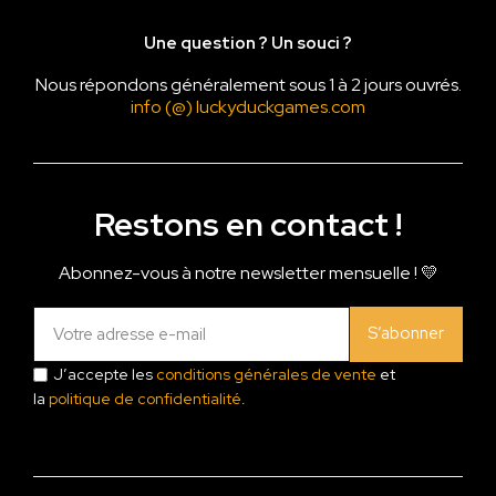
Une question ? Un souci ?
Nous répondons généralement sous 1 à 2 jours ouvrés.
info (@) luckyduckgames.com
Restons en contact !
Abonnez-vous à notre newsletter mensuelle ! 💛
S’abonner
J’accepte les
conditions générales de vente
et
la
politique de confidentialité
.