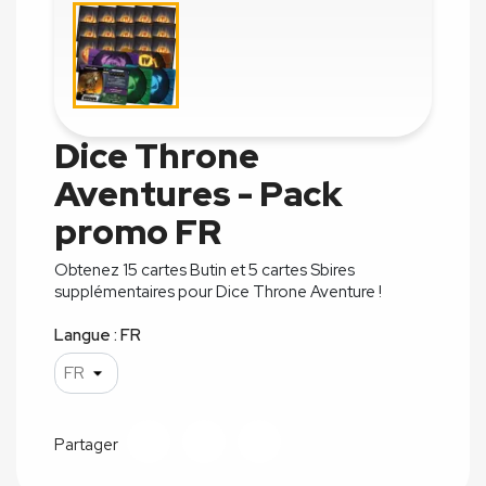
Dice Throne
Aventures - Pack
promo FR
Obtenez 15 cartes Butin et 5 cartes Sbires
supplémentaires pour Dice Throne Aventure !
Langue : FR
Partager