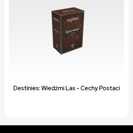
Destinies: Wiedźmi Las - Cechy Postaci