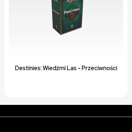
Destinies: Wiedźmi Las - Przeciwności