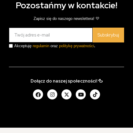
Pozostańmy w kontakcie!
Zapisz się do naszego newslettera! 💛
Subskrybuj
Akceptuję
regulamin
oraz
politykę prywatności
.
Dołącz do naszej społeczności! 🦆