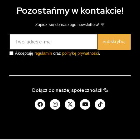
Pozostańmy w kontakcie!
Zapisz się do naszego newslettera! 💛
Subskrybuj
Akceptuję
regulamin
oraz
politykę prywatności
.
Dołącz do naszej społeczności! 🦆