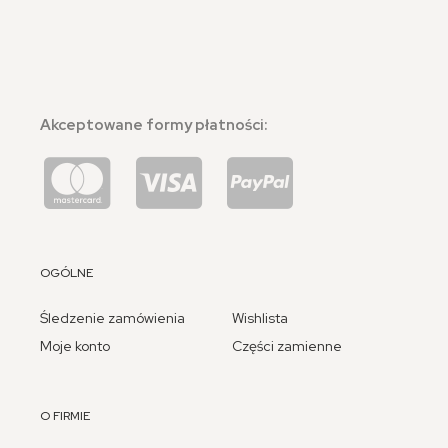
Akceptowane formy płatności:
OGÓLNE
Śledzenie zamówienia
Wishlista
Moje konto
Części zamienne
O FIRMIE