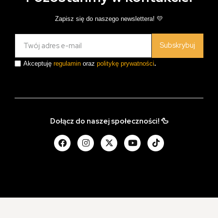
Zapisz się do naszego newslettera! 💛
Subskrybuj
Akceptuję
regulamin
oraz
politykę prywatności
.
Dołącz do naszej społeczności! 🦆