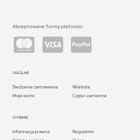
Akceptowane formy płatności:
OGÓLNE
Śledzenie zamówienia
Wishlista
Moje konto
Części zamienne
O FIRMIE
Informacja prawna
Regulamin