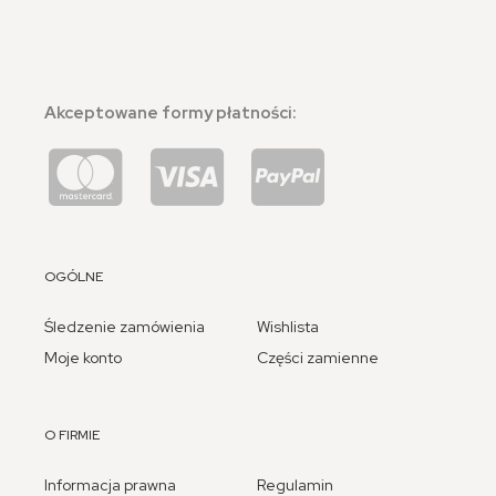
Akceptowane formy płatności:
OGÓLNE
Śledzenie zamówienia
Wishlista
Moje konto
Części zamienne
O FIRMIE
Informacja prawna
Regulamin