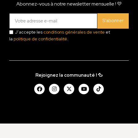
Abonnez-vous à notre newsletter mensuelle ! 💛
S’abonner
J’accepte les
conditions générales de vente
et
la
politique de confidentialité
.
Rejoignez la communauté ! 🦆