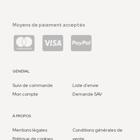
Moyens de paiement acceptés
GÉNÉRAL
Suivi de commande
Liste d'envie
Mon compte
Demande SAV
À PROPOS
Mentions légales
Conditions générales de
Politique de cookies
vente