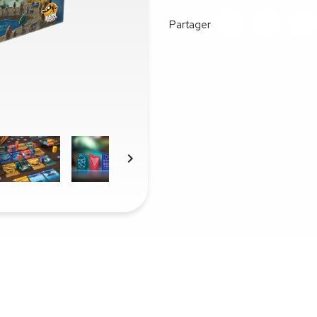
Partager
