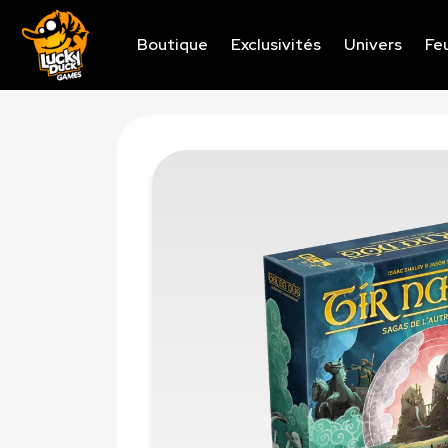
Boutique
Exclusivités
Univers
Feu