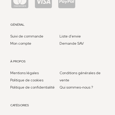
GÉNÉRAL
Suivi de commande
Liste d'envie
Mon compte
Demande SAV
À PROPOS
Mentions légales
Conditions générales de
Politique de cookies
vente
Politique de confidentialité
Qui sommes-nous ?
CATÉGORIES