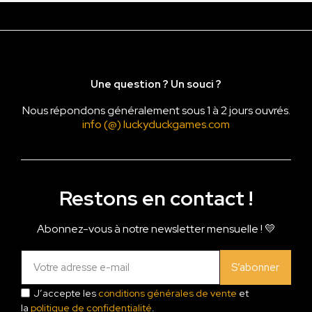
Une question ? Un souci ?
Nous répondons généralement sous 1 à 2 jours ouvrés.
info (@) luckyduckgames.com
Restons en contact !
Abonnez-vous à notre newsletter mensuelle ! 💛
S’abonner
J’accepte les
conditions générales de vente
et
la
politique de confidentialité
.