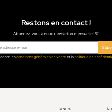
Restons en contact !
Abonnez-vous à notre newsletter mensuelle ! 💛
S’abo
ccepte les
conditions générales de vente
et la
politique de confidentia
GÉNÉRAL
À 