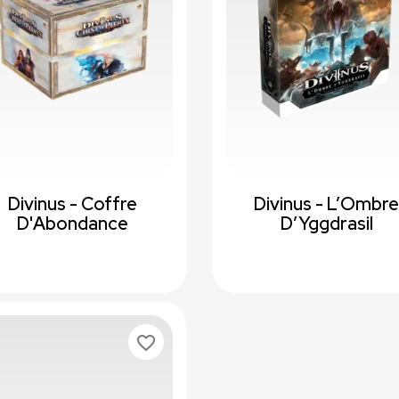
Divinus - Coffre
Divinus - L’Ombre
D'Abondance
D’Yggdrasil
favorite_border