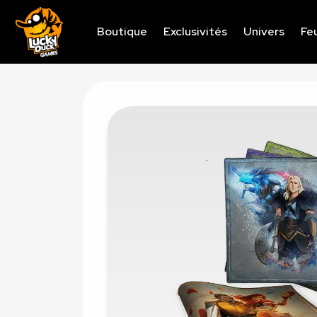
Boutique
Exclusivités
Univers
Feu