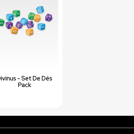
ivinus - Set De Dés
Pack