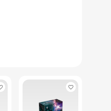
te_border
favorite_border