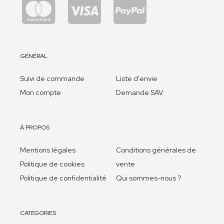
GÉNÉRAL
Suivi de commande
Liste d'envie
Mon compte
Demande SAV
À PROPOS
Mentions légales
Conditions générales de
Politique de cookies
vente
Politique de confidentialité
Qui sommes-nous ?
CATÉGORIES