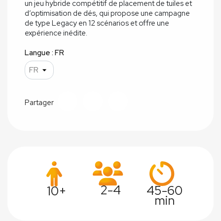
un jeu hybride compétitif de placement de tuiles et
d’optimisation de dés, qui propose une campagne
de type Legacy en 12 scénarios et offre une
expérience inédite.
Langue : FR
Partager
2-4
45-60
10+
min