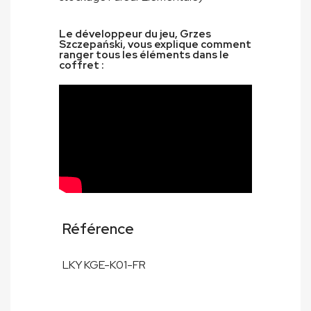
Le développeur du jeu, Grzes
Szczepański, vous explique comment
ranger tous les éléments dans le
coffret :
Référence
LKY KGE-K01-FR