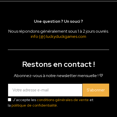
Une question ? Un souci ?
Nous répondons généralement sous 1 à 2 jours ouvrés.
info (@) luckyduckgames.com
Restons en contact !
Abonnez-vous à notre newsletter mensuelle ! 💛
S’abonner
J’accepte les
conditions générales de vente
et
la
politique de confidentialité
.