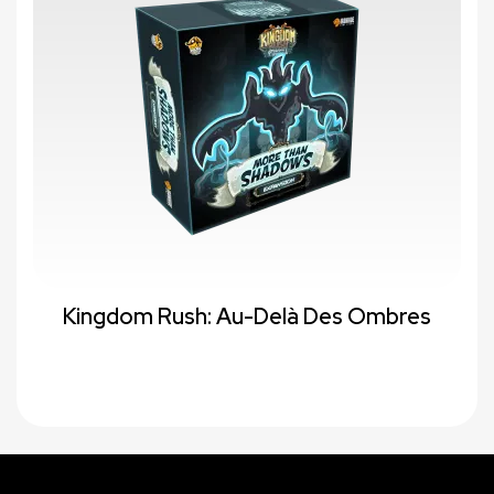
Kingdom Rush: Au-Delà Des Ombres