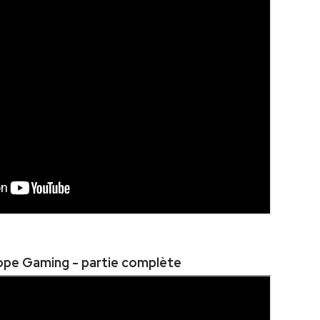
ope Gaming - partie complète