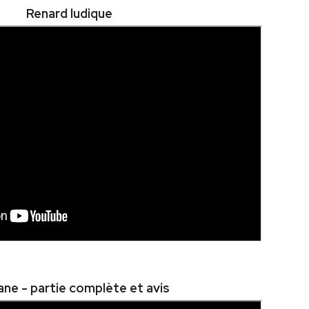
Renard ludique
ane - partie complète et avis