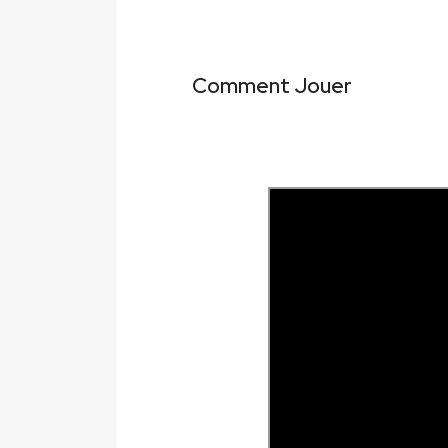
Comment Jouer