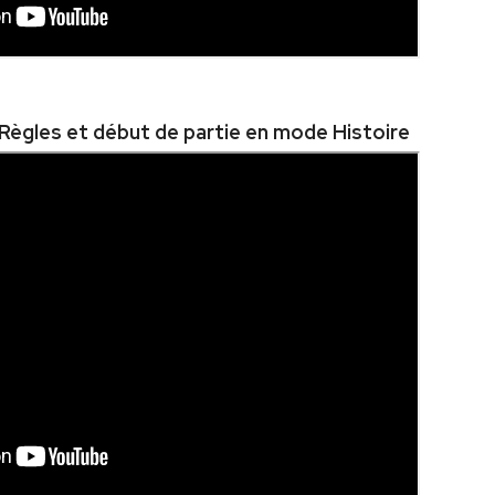
Règles et début de partie en mode Histoire