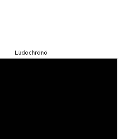
Ludochrono