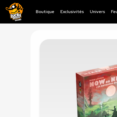
Boutique
Exclusivités
Univers
Feu