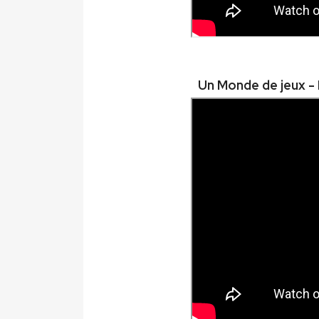
Un Monde de jeux - 