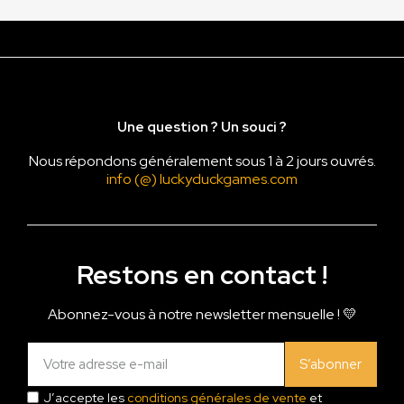
Une question ? Un souci ?
Nous répondons généralement sous 1 à 2 jours ouvrés.
info (@) luckyduckgames.com
Restons en contact !
Abonnez-vous à notre newsletter mensuelle ! 💛
S’abonner
J’accepte les
conditions générales de vente
et