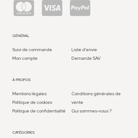
GÉNÉRAL
Suivi de commande
Liste d'envie
Mon compte
Demande SAV
À PROPOS
Mentions légales
Conditions générales de
Politique de cookies
vente
Politique de confidentialité
Qui sommes-nous ?
CATÉGORIES