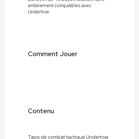
entièrement compatibles avec
Undertow.
Comment Jouer
Contenu
Tapis de combat tactique Undertow