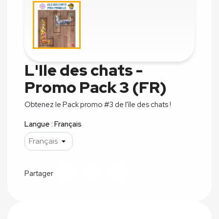
L'Ile des chats -
Promo Pack 3 (FR)
Obtenez le Pack promo #3 de l'île des chats !
Langue : Français
Partager