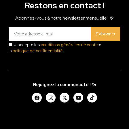
Restons en contact !
Abonnez-vous à notre newsletter mensuelle ! 💛
S’abonner
J’accepte les
conditions générales de vente
et
la
politique de confidentialité
.
Rejoignez la communauté ! 🦆