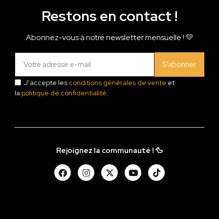
Restons en contact !
Abonnez-vous à notre newsletter mensuelle ! 💛
S’abonner
J’accepte les
conditions générales de vente
et
la
politique de confidentialité
.
Rejoignez la communauté ! 🦆