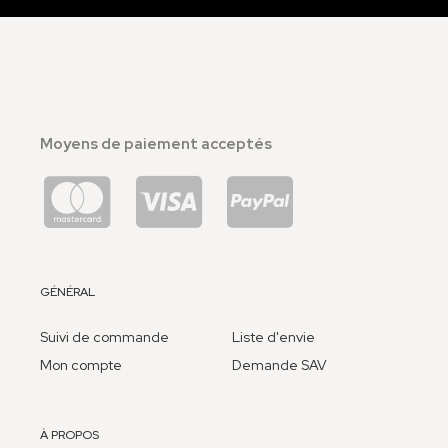
Moyens de paiement acceptés
GÉNÉRAL
Suivi de commande
Liste d'envie
Mon compte
Demande SAV
À PROPOS