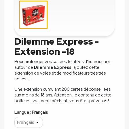
Dilemme Express -
Extension -18
Pour prolonger vos soirées teintées d'humour noir
autour de
Dilemme Express
, ajoutez cette
extension de voies et de modificateurs très très
noires... !
Une extension cumulant 200 cartes déconseillées
aux moins de 18 ans. Attention, le contenu de cette
boîte est vraiment méchant, vous êtes prévenus !
Langue : Français