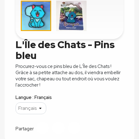
L'Île des Chats - Pins
bleu
Procurez-vous ce pins bleu de L'Île des Chats !
Grâce à sa petite attache au dos, il viendra embellir
votre sac, chapeau ou tout endroit où vous voulez
l'accrocher !
Langue : Français
Partager