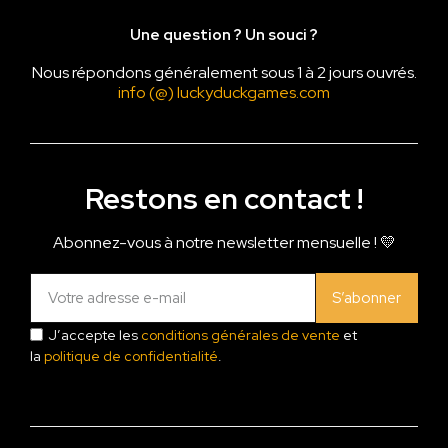
Une question ? Un souci ?
Nous répondons généralement sous 1 à 2 jours ouvrés.
info (@) luckyduckgames.com
Restons en contact !
Abonnez-vous à notre newsletter mensuelle ! 💛
S’abonner
J’accepte les
conditions générales de vente
et
la
politique de confidentialité
.