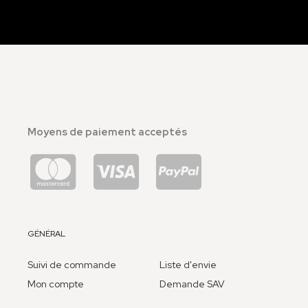
Moyens de paiement acceptés
GÉNÉRAL
Suivi de commande
Liste d'envie
Mon compte
Demande SAV