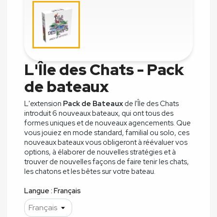
L'Île des Chats - Pack
de bateaux
L'extension
Pack de Bateaux
de l'Île des Chats
introduit 6 nouveaux bateaux, qui ont tous des
formes uniques et de nouveaux agencements. Que
vous jouiez en mode standard, familial ou solo, ces
nouveaux bateaux vous obligeront à réévaluer vos
options, à élaborer de nouvelles stratégies et à
trouver de nouvelles façons de faire tenir les chats,
les chatons et les bêtes sur votre bateau.
Langue : Français