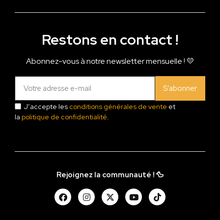
Restons en contact !
Abonnez-vous à notre newsletter mensuelle ! 💛
S’abonner
J’accepte les
conditions générales de vente
et
la
politique de confidentialité
.
Rejoignez la communauté ! 🦆