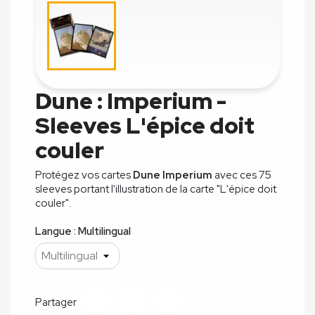
Dune : Imperium -
Sleeves L'épice doit
couler
Protégez vos cartes
Dune Imperium
avec ces 75
sleeves portant l'illustration de la carte "L'épice doit
couler".
Langue : Multilingual
Partager