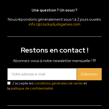
Une question ? Un souci ?
Nous répondons généralement sous 1 à 2 jours ouvrés.
info (@) luckyduckgames.com
Restons en contact !
Abonnez-vous à notre newsletter mensuelle ! 💛
S’abonner
J’accepte les
conditions générales de vente
et
la
politique de confidentialité
.