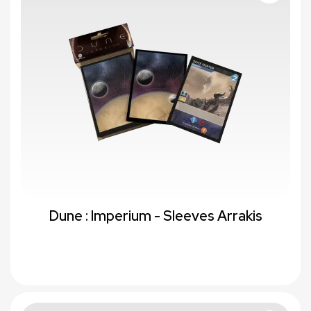
Dune : Imperium - Sleeves Arrakis