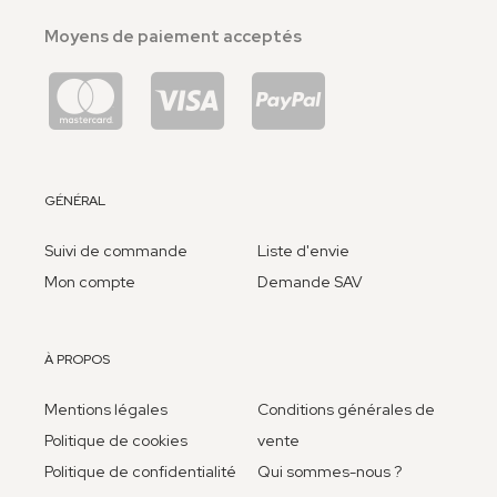
Moyens de paiement acceptés
GÉNÉRAL
Suivi de commande
Liste d'envie
Mon compte
Demande SAV
À PROPOS
Mentions légales
Conditions générales de
Politique de cookies
vente
Politique de confidentialité
Qui sommes-nous ?