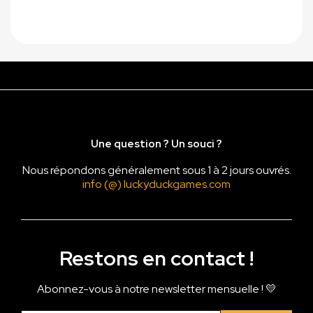
Une question ? Un souci ?
Nous répondons généralement sous 1 à 2 jours ouvrés.
info (@) luckyduckgames.com
Restons en contact !
Abonnez-vous à notre newsletter mensuelle ! 💛