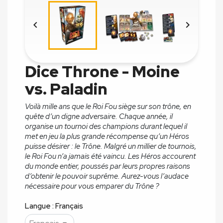


Dice Throne - Moine
vs. Paladin
Voilà mille ans que le Roi Fou siège sur son trône, en
quête d’un digne adversaire. Chaque année, il
organise un tournoi des champions durant lequel il
met en jeu la plus grande récompense qu’un Héros
puisse désirer : le Trône. Malgré un millier de tournois,
le Roi Fou n’a jamais été vaincu. Les Héros accourent
du monde entier, poussés par leurs propres raisons
d’obtenir le pouvoir suprême. Aurez-vous l’audace
nécessaire pour vous emparer du Trône ?
Langue : Français