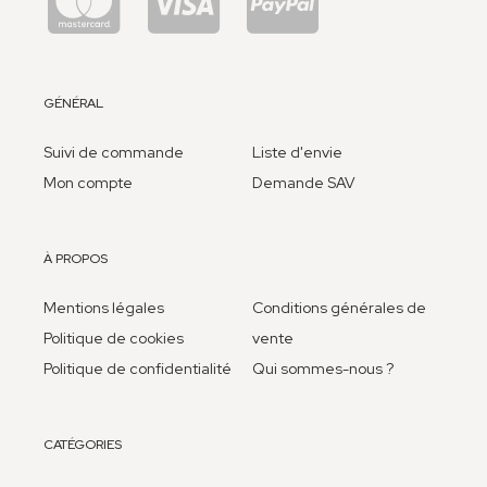
GÉNÉRAL
Suivi de commande
Liste d'envie
Mon compte
Demande SAV
À PROPOS
Mentions légales
Conditions générales de
Politique de cookies
vente
Politique de confidentialité
Qui sommes-nous ?
CATÉGORIES