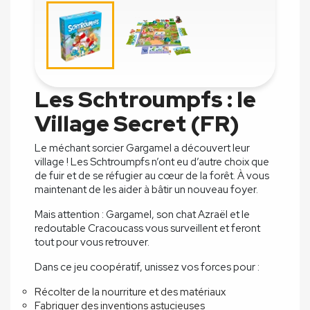
Les Schtroumpfs : le
Village Secret (FR)
Le méchant sorcier Gargamel a découvert leur
village ! Les Schtroumpfs n’ont eu d’autre choix que
de fuir et de se réfugier au cœur de la forêt. À vous
maintenant de les aider à bâtir un nouveau foyer.
Mais attention : Gargamel, son chat Azraël et le
redoutable Cracoucass vous surveillent et feront
tout pour vous retrouver.
Dans ce jeu coopératif, unissez vos forces pour :
Récolter de la nourriture et des matériaux
Fabriquer des inventions astucieuses