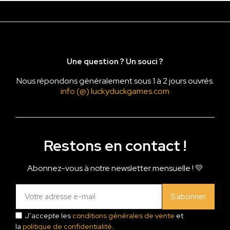
Une question ? Un souci ?
Nous répondons généralement sous 1 à 2 jours ouvrés.
info (@) luckyduckgames.com
Restons en contact !
Abonnez-vous à notre newsletter mensuelle ! 💛
S’abonner
J’accepte les
conditions générales de vente
et
la
politique de confidentialité
.