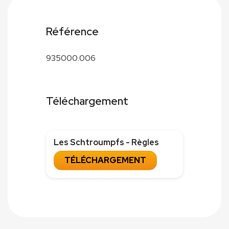
Référence
935000.006
Téléchargement
Les Schtroumpfs - Règles
TÉLÉCHARGEMENT