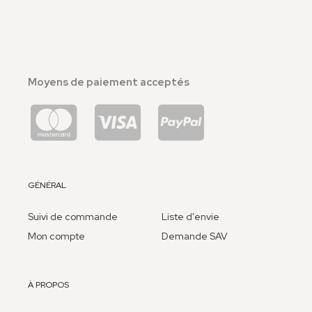
Moyens de paiement acceptés
GÉNÉRAL
Suivi de commande
Liste d'envie
Mon compte
Demande SAV
À PROPOS