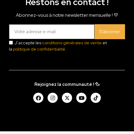
Restons en contact !
Abonnez-vous à notre newsletter mensuelle ! 💛
S’abonner
J’accepte les
conditions générales de vente
et
la
politique de confidentialité
.
Rejoignez la communauté ! 🦆