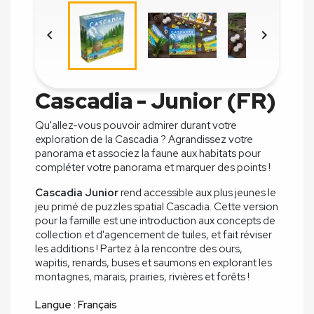


Cascadia - Junior (FR)
Qu'allez-vous pouvoir admirer durant votre
exploration de la Cascadia ? Agrandissez votre
panorama et associez la faune aux habitats pour
compléter votre panorama et marquer des points !
Cascadia Junior
rend accessible aux plus jeunes le
jeu primé de puzzles spatial Cascadia. Cette version
pour la famille est une introduction aux concepts de
collection et d'agencement de tuiles, et fait réviser
les additions ! Partez à la rencontre des ours,
wapitis, renards, buses et saumons en explorant les
montagnes, marais, prairies, rivières et forêts !
Langue : Français