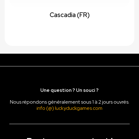
Cascadia (FR)
Une question ? Un souci ?
Nous répondons généralement sous 1 à 2 jours ouvrés.
info (@) luckyduckgames.com