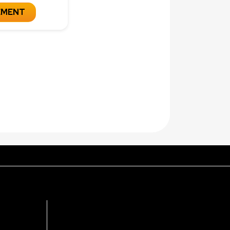
EMENT