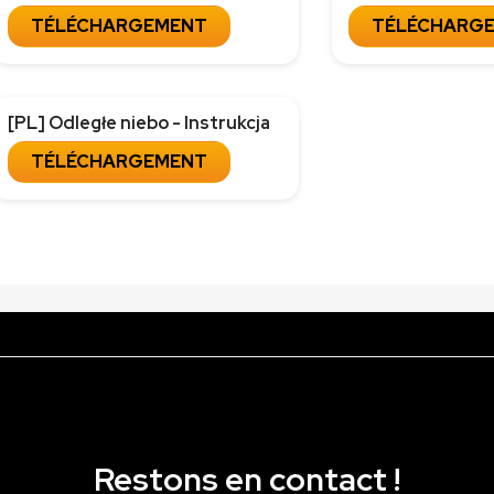
TÉLÉCHARGEMENT
TÉLÉCHARG
[PL] Odległe niebo - Instrukcja
TÉLÉCHARGEMENT
Restons en contact !