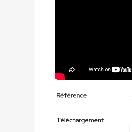
Référence
Téléchargement