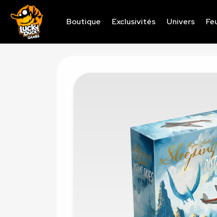
Boutique
Exclusivités
Univers
Feu