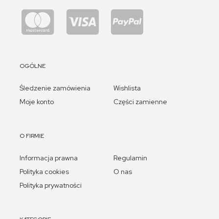
OGÓLNE
Śledzenie zamówienia
Wishlista
Moje konto
Części zamienne
O FIRMIE
Informacja prawna
Regulamin
Polityka cookies
O nas
Polityka prywatności