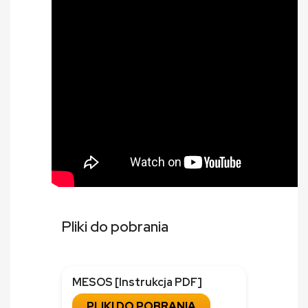
Pliki do pobrania
MESOS [Instrukcja PDF]
PLIKI DO POBRANIA