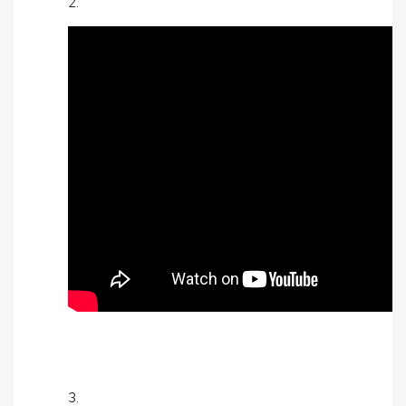
2.
3.