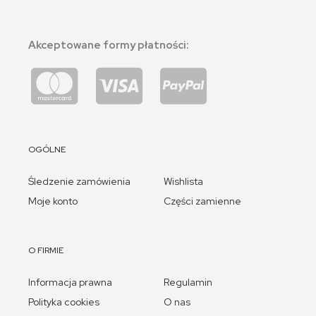
Akceptowane formy płatności:
OGÓLNE
Śledzenie zamówienia
Wishlista
Moje konto
Części zamienne
O FIRMIE
Informacja prawna
Regulamin
Polityka cookies
O nas