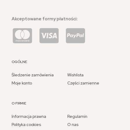
Akceptowane formy płatności:
OGÓLNE
Śledzenie zamówienia
Wishlista
Moje konto
Części zamienne
O FIRMIE
Informacja prawna
Regulamin
Polityka cookies
O nas