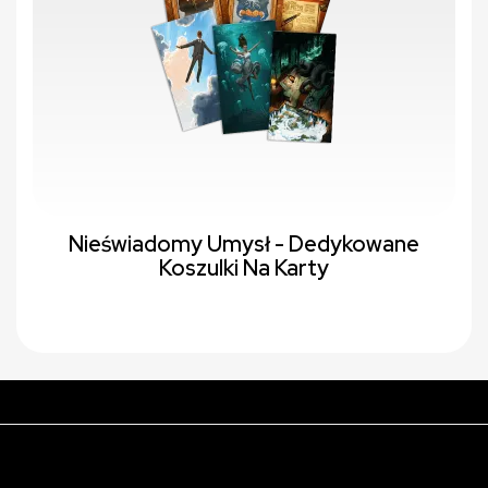
Nieświadomy Umysł - Dedykowane
Koszulki Na Karty