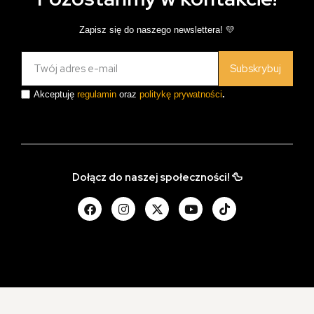
Zapisz się do naszego newslettera! 💛
Subskrybuj
Akceptuję
regulamin
oraz
politykę prywatności
.
Dołącz do naszej społeczności! 🦆