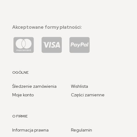
Akceptowane formy płatności:
OGÓLNE
Śledzenie zamówienia
Wishlista
Moje konto
Części zamienne
O FIRMIE
Informacja prawna
Regulamin