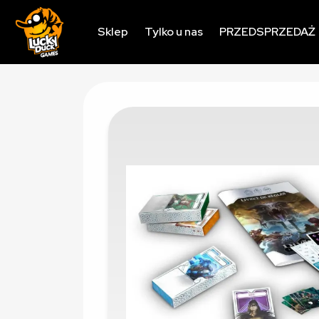
Sklep
Tylko u nas
PRZEDSPRZEDAŻ