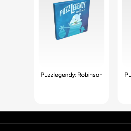
Puzzlegendy: Robinson
Pu