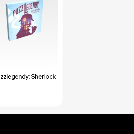
zzlegendy: Sherlock