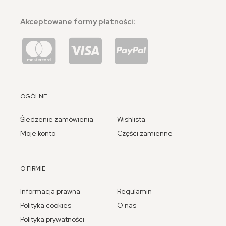
Akceptowane formy płatności:
OGÓLNE
Śledzenie zamówienia
Wishlista
Moje konto
Części zamienne
O FIRMIE
Informacja prawna
Regulamin
Polityka cookies
O nas
Polityka prywatności