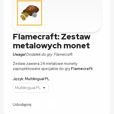
Flamecraft: Zestaw
metalowych monet
Uwaga!
Dodatek do gry Flamecraft.
Zestaw zawiera 24 metalowe monety
zaprojektowane specjalnie do gry
Flamecraft
.
Język: Multilingual PL
Udostępnij