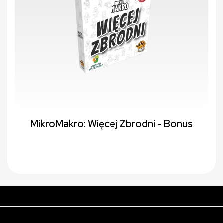
MikroMakro: Więcej Zbrodni - Bonus