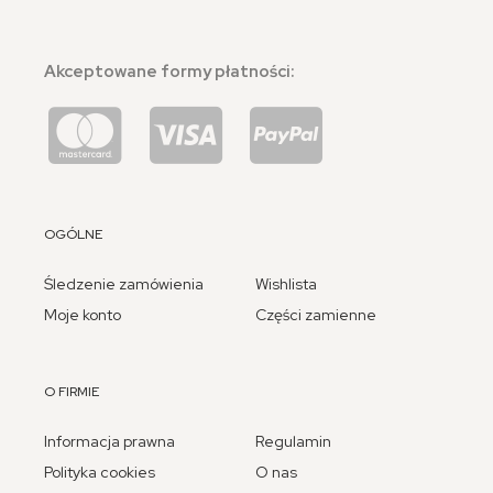
Akceptowane formy płatności:
OGÓLNE
Śledzenie zamówienia
Wishlista
Moje konto
Części zamienne
O FIRMIE
Informacja prawna
Regulamin
Polityka cookies
O nas