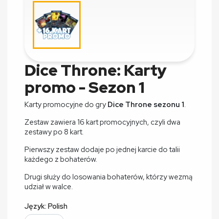
Dice Throne: Karty
promo - Sezon 1
Karty promocyjne do gry
Dice Throne sezonu 1
.
Zestaw zawiera 16 kart promocyjnych, czyli dwa
zestawy po 8 kart.
Pierwszy zestaw dodaje po jednej karcie do talii
każdego z bohaterów.
Drugi służy do losowania bohaterów, którzy wezmą
udział w walce.
Język: Polish