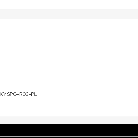
LKY SPG-R03-PL