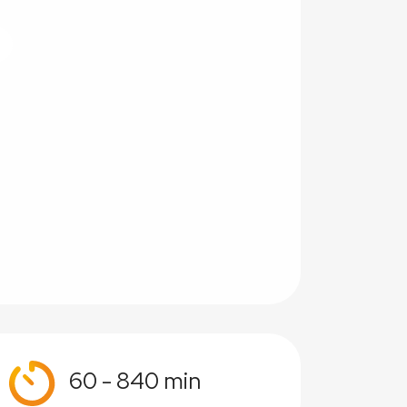
60 - 840 min