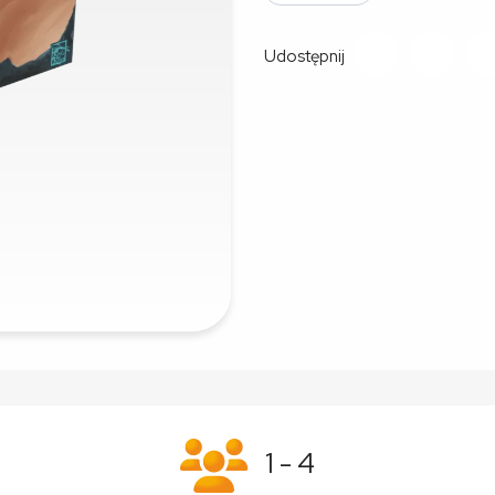
Udostępnij
1 - 4