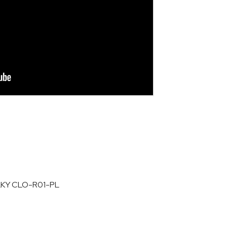
LKY CLO-R01-PL