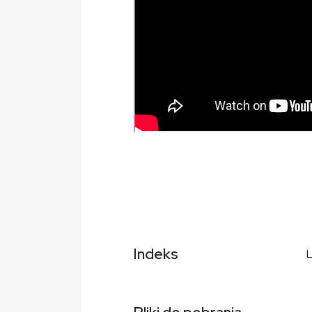
Indeks