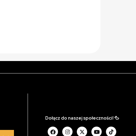
Dołącz do naszej społeczności! 🦆