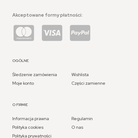
Akceptowane formy płatności:
OGÓLNE
Śledzenie zamówienia
Wishlista
Moje konto
Części zamienne
O FIRMIE
Informacja prawna
Regulamin
Polityka cookies
O nas
Polityka prywatności