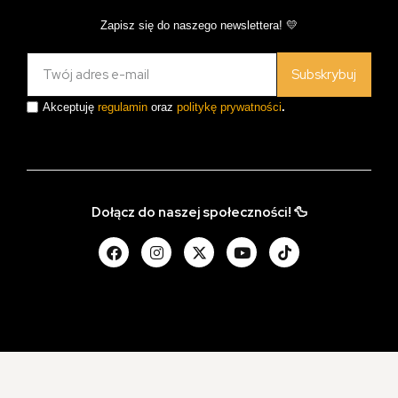
Zapisz się do naszego newslettera! 💛
Subskrybuj
Akceptuję
regulamin
oraz
politykę prywatności
.
Dołącz do naszej społeczności! 🦆