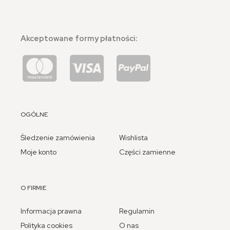
Akceptowane formy płatności:
OGÓLNE
Śledzenie zamówienia
Wishlista
Moje konto
Części zamienne
O FIRMIE
Informacja prawna
Regulamin
Polityka cookies
O nas