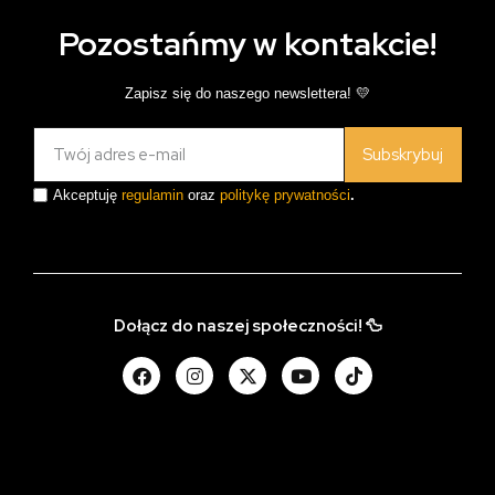
Pozostańmy w kontakcie!
Zapisz się do naszego newslettera! 💛
Subskrybuj
Akceptuję
regulamin
oraz
politykę prywatności
.
Dołącz do naszej społeczności! 🦆