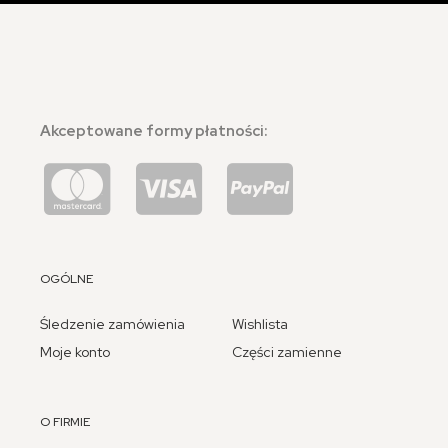
Akceptowane formy płatności:
OGÓLNE
Śledzenie zamówienia
Wishlista
Moje konto
Części zamienne
O FIRMIE