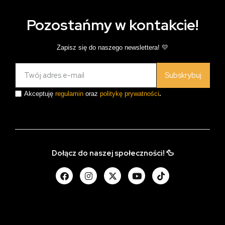
Pozostańmy w kontakcie!
Zapisz się do naszego newslettera! 💛
Subskrybuj
Akceptuję
regulamin
oraz
politykę prywatności
.
Dołącz do naszej społeczności! 🦆