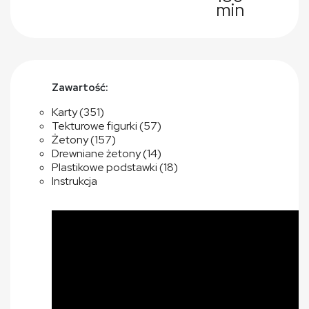
min
Zawartość:
Karty (351)
Tekturowe figurki (57)
Żetony (157)
Drewniane żetony (14)
Plastikowe podstawki (18)
Instrukcja