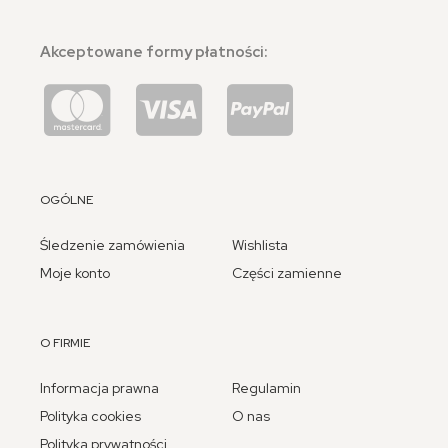
Akceptowane formy płatności:
OGÓLNE
Śledzenie zamówienia
Wishlista
Moje konto
Części zamienne
O FIRMIE
Informacja prawna
Regulamin
Polityka cookies
O nas
Polityka prywatności